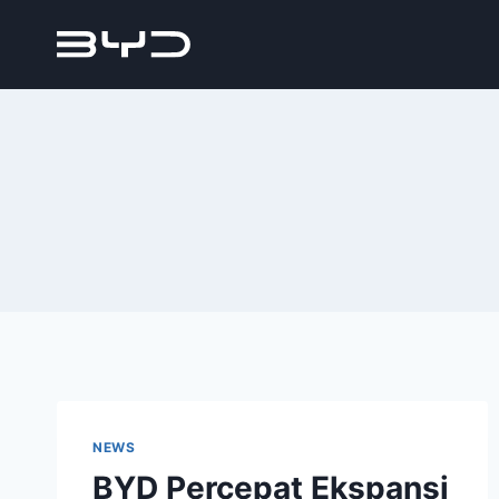
NEWS
BYD Percepat Ekspansi