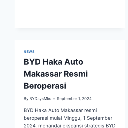
NEWS
BYD Haka Auto
Makassar Resmi
Beroperasi
By
BYDsysMks
September 1, 2024
BYD Haka Auto Makassar resmi
beroperasi mulai Minggu, 1 September
2024, menandai ekspansi strategis BYD