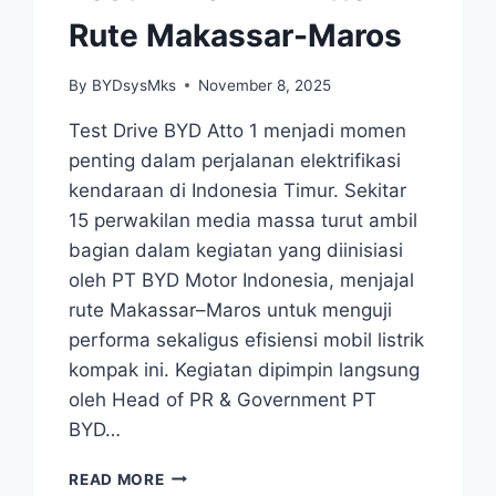
Rute Makassar-Maros
By
BYDsysMks
November 8, 2025
Test Drive BYD Atto 1 menjadi momen
penting dalam perjalanan elektrifikasi
kendaraan di Indonesia Timur. Sekitar
15 perwakilan media massa turut ambil
bagian dalam kegiatan yang diinisiasi
oleh PT BYD Motor Indonesia, menjajal
rute Makassar–Maros untuk menguji
performa sekaligus efisiensi mobil listrik
kompak ini. Kegiatan dipimpin langsung
oleh Head of PR & Government PT
BYD…
READ MORE