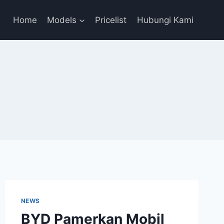
Home
Models
Pricelist
Hubungi Kami
NEWS
BYD Pamerkan Mobil