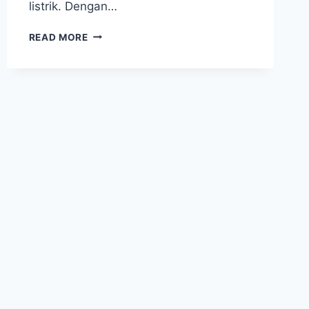
listrik. Dengan…
READ MORE