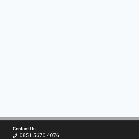
Contact Us
0851 5670 4076