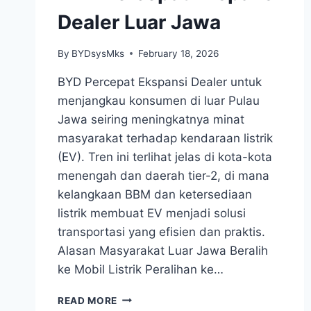
Dealer Luar Jawa
By
BYDsysMks
February 18, 2026
BYD Percepat Ekspansi Dealer untuk
menjangkau konsumen di luar Pulau
Jawa seiring meningkatnya minat
masyarakat terhadap kendaraan listrik
(EV). Tren ini terlihat jelas di kota-kota
menengah dan daerah tier-2, di mana
kelangkaan BBM dan ketersediaan
listrik membuat EV menjadi solusi
transportasi yang efisien dan praktis.
Alasan Masyarakat Luar Jawa Beralih
ke Mobil Listrik Peralihan ke…
READ MORE