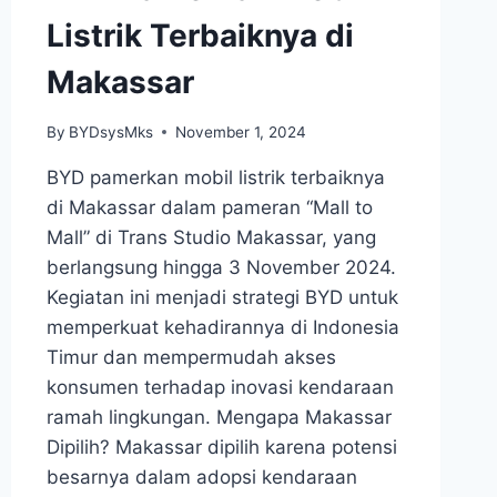
Listrik Terbaiknya di
Makassar
By
BYDsysMks
November 1, 2024
BYD pamerkan mobil listrik terbaiknya
di Makassar dalam pameran “Mall to
Mall” di Trans Studio Makassar, yang
berlangsung hingga 3 November 2024.
Kegiatan ini menjadi strategi BYD untuk
memperkuat kehadirannya di Indonesia
Timur dan mempermudah akses
konsumen terhadap inovasi kendaraan
ramah lingkungan. Mengapa Makassar
Dipilih? Makassar dipilih karena potensi
besarnya dalam adopsi kendaraan