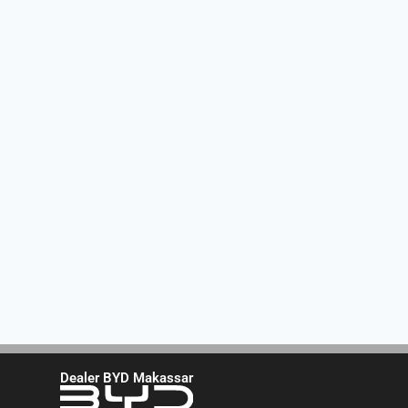
Dealer BYD Makassar