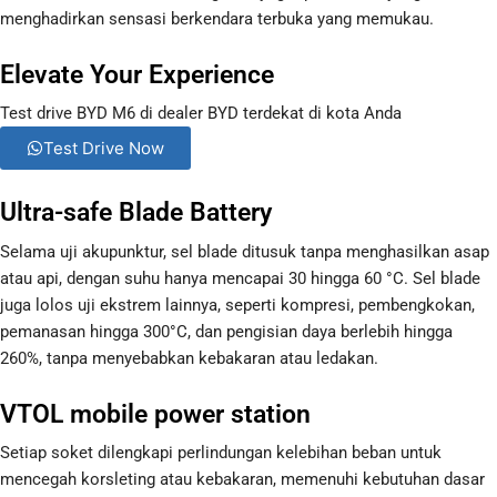
menghadirkan sensasi berkendara terbuka yang memukau.
Elevate Your Experience
Test drive BYD M6 di dealer BYD terdekat di kota Anda
Test Drive Now
Ultra-safe Blade Battery
Selama uji akupunktur, sel blade ditusuk tanpa menghasilkan asap
atau api, dengan suhu hanya mencapai 30 hingga 60 °C. Sel blade
juga lolos uji ekstrem lainnya, seperti kompresi, pembengkokan,
pemanasan hingga 300°C, dan pengisian daya berlebih hingga
260%, tanpa menyebabkan kebakaran atau ledakan.
VTOL mobile power station
Setiap soket dilengkapi perlindungan kelebihan beban untuk
mencegah korsleting atau kebakaran, memenuhi kebutuhan dasar