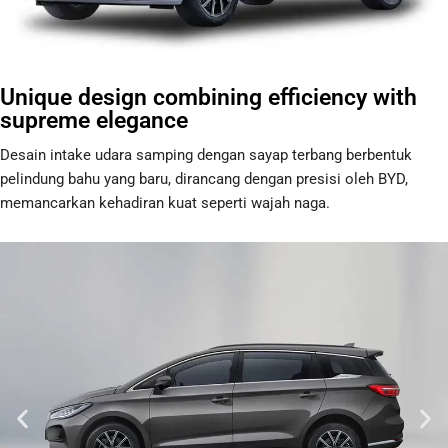
Unique design combining efficiency with
supreme elegance
Desain intake udara samping dengan sayap terbang berbentuk
pelindung bahu yang baru, dirancang dengan presisi oleh BYD,
memancarkan kehadiran kuat seperti wajah naga.