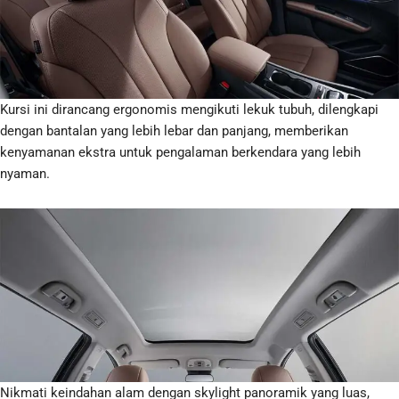
Kursi ini dirancang ergonomis mengikuti lekuk tubuh, dilengkapi
dengan bantalan yang lebih lebar dan panjang, memberikan
kenyamanan ekstra untuk pengalaman berkendara yang lebih
nyaman.
Nikmati keindahan alam dengan skylight panoramik yang luas,