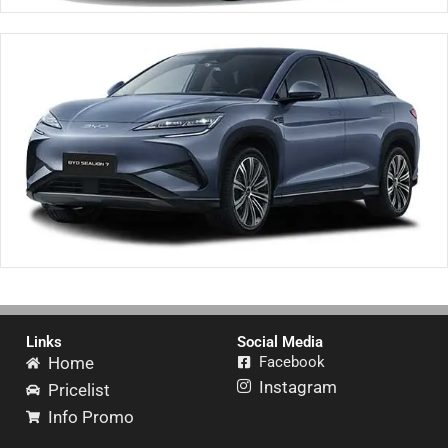
Links
Social Media
Home
Facebook
Instagram
Pricelist
Info Promo