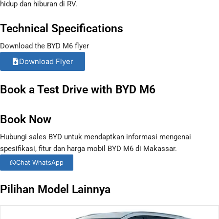
hidup dan hiburan di RV.
Technical Specifications
Download the BYD M6 flyer
Download Flyer
Book a Test Drive with BYD M6
Book Now
Hubungi sales BYD untuk mendaptkan informasi mengenai
spesifikasi, fitur dan harga mobil BYD M6 di Makassar.
Chat WhatsApp
Pilihan Model Lainnya