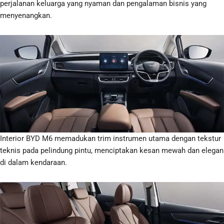
perjalanan keluarga yang nyaman dan pengalaman bisnis yang
menyenangkan.
Interior BYD M6 memadukan trim instrumen utama dengan tekstur
teknis pada pelindung pintu, menciptakan kesan mewah dan elegan
di dalam kendaraan.