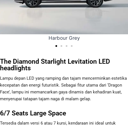
Crystal white
The Diamond Starlight Levitation LED
headlights
Lampu depan LED yang ramping dan tajam mencerminkan estetika
kecepatan dan energi futuristik. Sebagai fitur utama dari ‘Dragon
Face’, lampu ini memancarkan gaya dinamis dan kehadiran kuat,
menyerupai tatapan tajam naga di malam gelap.
6/7 Seats Large Space
Tersedia dalam versi 6 atau 7 kursi, kendaraan ini ideal untuk