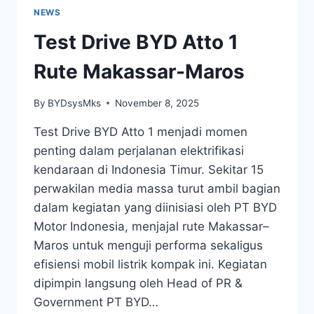
NEWS
Test Drive BYD Atto 1
Rute Makassar-Maros
By
BYDsysMks
November 8, 2025
Test Drive BYD Atto 1 menjadi momen
penting dalam perjalanan elektrifikasi
kendaraan di Indonesia Timur. Sekitar 15
perwakilan media massa turut ambil bagian
dalam kegiatan yang diinisiasi oleh PT BYD
Motor Indonesia, menjajal rute Makassar–
Maros untuk menguji performa sekaligus
efisiensi mobil listrik kompak ini. Kegiatan
dipimpin langsung oleh Head of PR &
Government PT BYD…