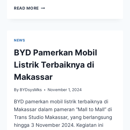
READ MORE
NEWS
BYD Pamerkan Mobil
Listrik Terbaiknya di
Makassar
By
BYDsysMks
November 1, 2024
BYD pamerkan mobil listrik terbaiknya di
Makassar dalam pameran “Mall to Mall” di
Trans Studio Makassar, yang berlangsung
hingga 3 November 2024. Kegiatan ini