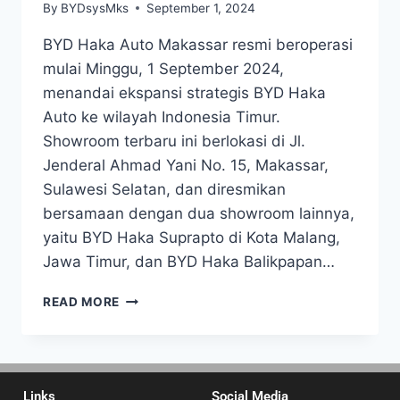
By
BYDsysMks
September 1, 2024
BYD Haka Auto Makassar resmi beroperasi
mulai Minggu, 1 September 2024,
menandai ekspansi strategis BYD Haka
Auto ke wilayah Indonesia Timur.
Showroom terbaru ini berlokasi di Jl.
Jenderal Ahmad Yani No. 15, Makassar,
Sulawesi Selatan, dan diresmikan
bersamaan dengan dua showroom lainnya,
yaitu BYD Haka Suprapto di Kota Malang,
Jawa Timur, dan BYD Haka Balikpapan…
READ MORE
Links
Social Media