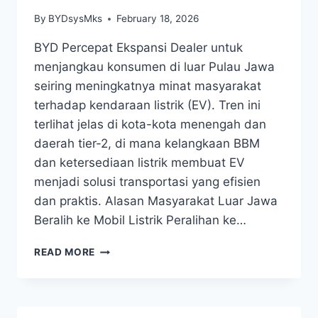
By
BYDsysMks
February 18, 2026
BYD Percepat Ekspansi Dealer untuk
menjangkau konsumen di luar Pulau Jawa
seiring meningkatnya minat masyarakat
terhadap kendaraan listrik (EV). Tren ini
terlihat jelas di kota-kota menengah dan
daerah tier-2, di mana kelangkaan BBM
dan ketersediaan listrik membuat EV
menjadi solusi transportasi yang efisien
dan praktis. Alasan Masyarakat Luar Jawa
Beralih ke Mobil Listrik Peralihan ke…
READ MORE