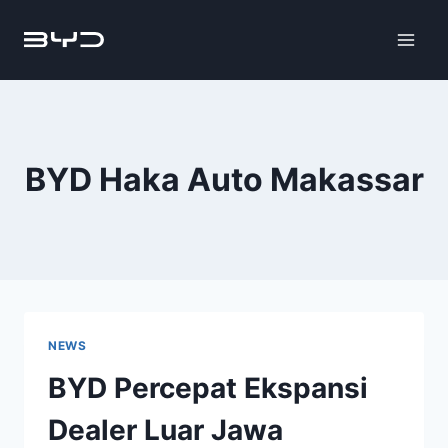
BYD Haka Auto Makassar
NEWS
BYD Percepat Ekspansi
Dealer Luar Jawa