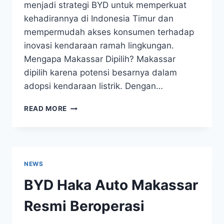
menjadi strategi BYD untuk memperkuat
kehadirannya di Indonesia Timur dan
mempermudah akses konsumen terhadap
inovasi kendaraan ramah lingkungan.
Mengapa Makassar Dipilih? Makassar
dipilih karena potensi besarnya dalam
adopsi kendaraan listrik. Dengan…
READ MORE
NEWS
BYD Haka Auto Makassar
Resmi Beroperasi